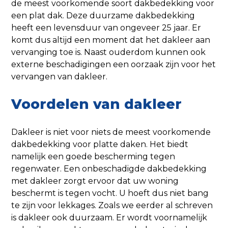
de meest voorkomende soort dakbedekking voor
een plat dak. Deze duurzame dakbedekking
heeft een levensduur van ongeveer 25 jaar. Er
komt dus altijd een moment dat het dakleer aan
vervanging toe is. Naast ouderdom kunnen ook
externe beschadigingen een oorzaak zijn voor het
vervangen van dakleer.
Voordelen van dakleer
Dakleer is niet voor niets de meest voorkomende
dakbedekking voor platte daken. Het biedt
namelijk een goede bescherming tegen
regenwater. Een onbeschadigde dakbedekking
met dakleer zorgt ervoor dat uw woning
beschermt is tegen vocht. U hoeft dus niet bang
te zijn voor lekkages. Zoals we eerder al schreven
is dakleer ook duurzaam. Er wordt voornamelijk