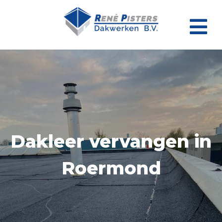
Dakleer vervangen in
Roermond