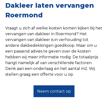
Dakleer laten vervangen
Roermond
Vraagt u zich af welke kosten komen kijken bij het
vervangen van dakleer in Roermond? Het
vervangen van dakleer is in verhouding tot
andere dakbedekkingen goedkoop. Maar om u
een passend advies te geven over de kosten
hebben wij meer informatie nodig. De totaalprijs
hangt namelijk af van verschillende factoren.
Denk aan een onderlaag en het aantal m2. Wij
stellen graag een offerte voor u op.
Neem contact op