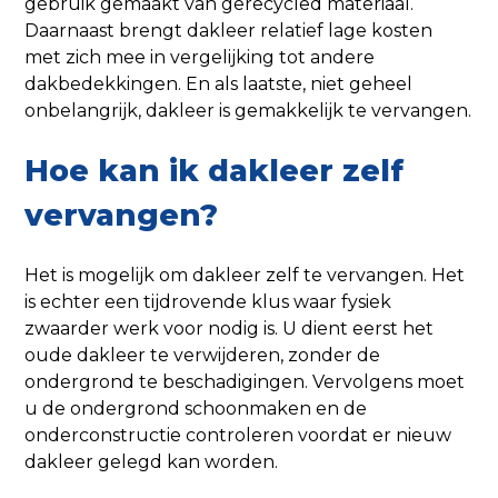
gebruik gemaakt van gerecycled materiaal.
Daarnaast brengt dakleer relatief lage kosten
met zich mee in vergelijking tot andere
dakbedekkingen. En als laatste, niet geheel
onbelangrijk, dakleer is gemakkelijk te vervangen.
Hoe kan ik dakleer zelf
vervangen?
Het is mogelijk om dakleer zelf te vervangen. Het
is echter een tijdrovende klus waar fysiek
zwaarder werk voor nodig is. U dient eerst het
oude dakleer te verwijderen, zonder de
ondergrond te beschadigingen. Vervolgens moet
u de ondergrond schoonmaken en de
onderconstructie controleren voordat er nieuw
dakleer gelegd kan worden.