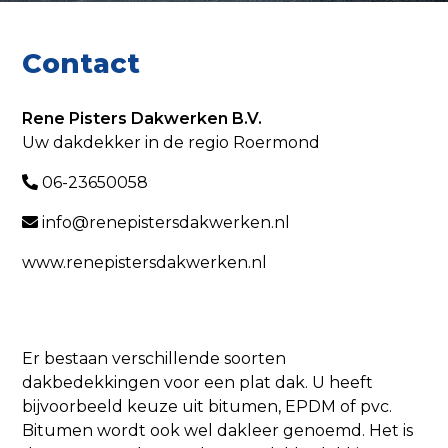
Contact
Rene Pisters Dakwerken B.V.
Uw dakdekker in de regio Roermond
06-23650058
info@renepistersdakwerken.nl
www.renepistersdakwerken.nl
Er bestaan verschillende soorten
dakbedekkingen voor een plat dak. U heeft
bijvoorbeeld keuze uit bitumen, EPDM of pvc.
Bitumen wordt ook wel dakleer genoemd. Het is