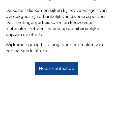
De kosten die komen kijken bij het vervangen van
uw dakgoot zijn afhankelijk van diverse aspecten.
De afmetingen, arbeidsuren en keuze voor
materialen hebben invloed op de uiteindelijke
prijs van de offerte.
Wij komen graag bij u langs voor het maken van
een passende offerte.
Neem contact op