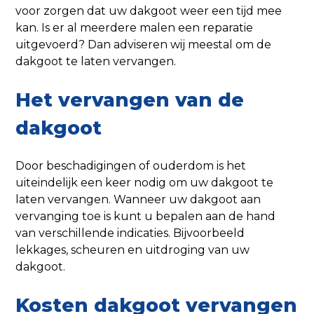
voor zorgen dat uw dakgoot weer een tijd mee
kan. Is er al meerdere malen een reparatie
uitgevoerd? Dan adviseren wij meestal om de
dakgoot te laten vervangen.
Het vervangen van de
dakgoot
Door beschadigingen of ouderdom is het
uiteindelijk een keer nodig om uw dakgoot te
laten vervangen. Wanneer uw dakgoot aan
vervanging toe is kunt u bepalen aan de hand
van verschillende indicaties. Bijvoorbeeld
lekkages, scheuren en uitdroging van uw
dakgoot.
Kosten dakgoot vervangen