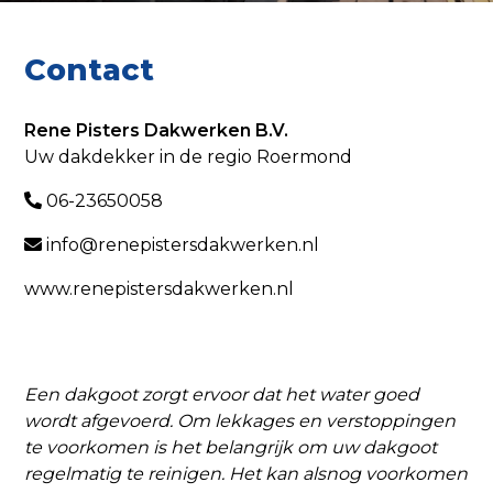
Contact
Rene Pisters Dakwerken B.V.
Uw dakdekker in de regio Roermond
06-23650058
info@renepistersdakwerken.nl
www.renepistersdakwerken.nl
Een dakgoot zorgt ervoor dat het water goed
wordt afgevoerd. Om lekkages en verstoppingen
te voorkomen is het belangrijk om uw dakgoot
regelmatig te reinigen. Het kan alsnog voorkomen