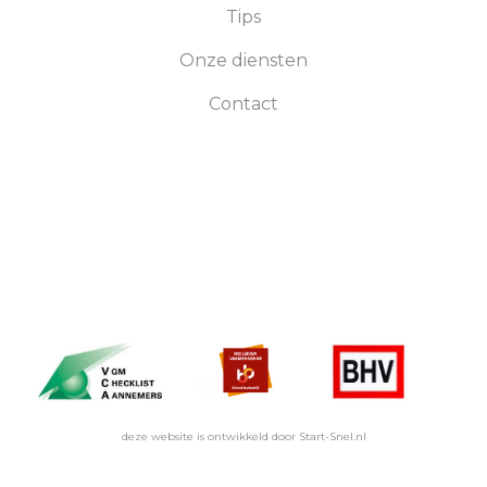
Tips
Onze diensten
Contact
deze website is ontwikkeld door Start-Snel.nl