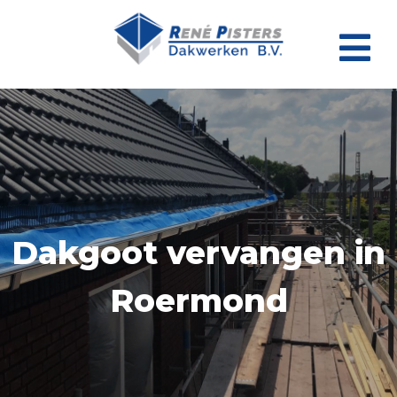
Dakgoot vervangen in
Roermond