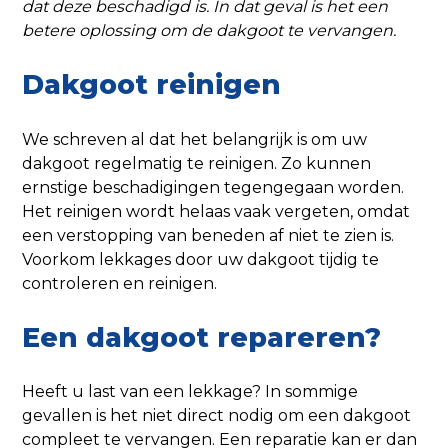
dat deze beschadigd is. In dat geval is het een
betere oplossing om de dakgoot te vervangen.
Dakgoot reinigen
We schreven al dat het belangrijk is om uw
dakgoot regelmatig te reinigen. Zo kunnen
ernstige beschadigingen tegengegaan worden.
Het reinigen wordt helaas vaak vergeten, omdat
een verstopping van beneden af niet te zien is.
Voorkom lekkages door uw dakgoot tijdig te
controleren en reinigen.
Een dakgoot repareren?
Heeft u last van een lekkage? In sommige
gevallen is het niet direct nodig om een dakgoot
compleet te vervangen. Een reparatie kan er dan