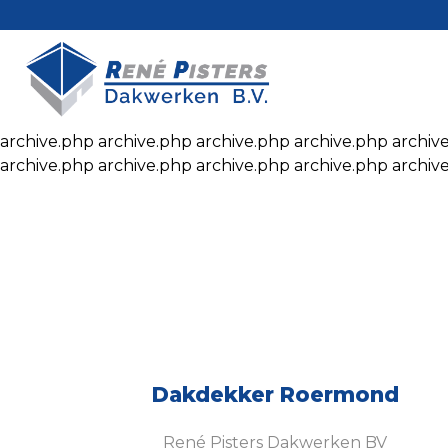
archive.php archive.php archive.php archive.php archiv
archive.php archive.php archive.php archive.php archiv
Dakdekker Roermond
René Pisters Dakwerken BV